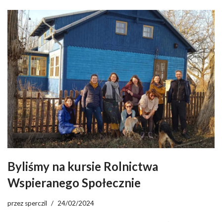
Byliśmy na kursie Rolnictwa
Wspieranego Społecznie
przez
sperczil
24/02/2024