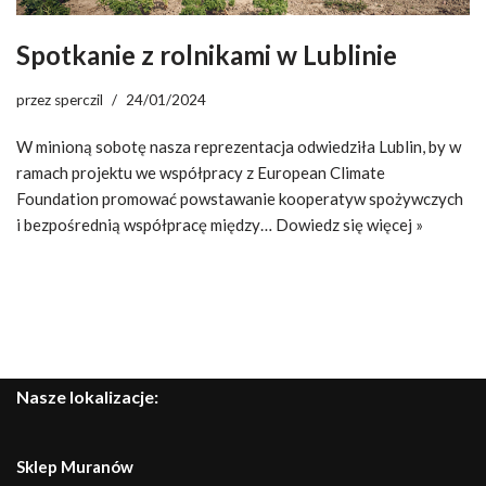
Spotkanie z rolnikami w Lublinie
przez
sperczil
24/01/2024
W minioną sobotę nasza reprezentacja odwiedziła Lublin, by w
ramach projektu we współpracy z European Climate
Foundation promować powstawanie kooperatyw spożywczych
i bezpośrednią współpracę między…
Dowiedz się więcej »
Nasze lokalizacje:
Sklep Muranów