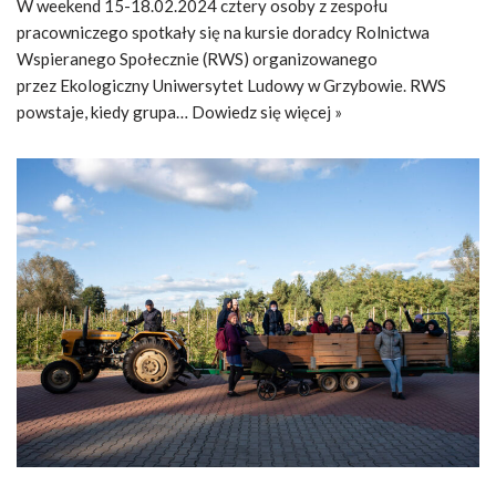
W weekend 15-18.02.2024 cztery osoby z zespołu
pracowniczego spotkały się na kursie doradcy Rolnictwa
Wspieranego Społecznie (RWS) organizowanego
przez Ekologiczny Uniwersytet Ludowy w Grzybowie. RWS
powstaje, kiedy grupa…
Dowiedz się więcej »