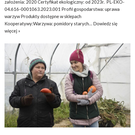
założenia: 2020 Certyfikat ekologiczny: od 2023r. PL-EKO-
04.616-0001063.2023.001 Profil gospodarstwa: uprawa
warzyw Produkty dostępne w sklepach
Kooperatywy:Warzywa: pomidory starych…
Dowiedz się
więcej »