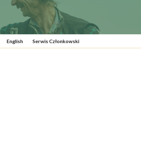
English
Serwis Członkowski