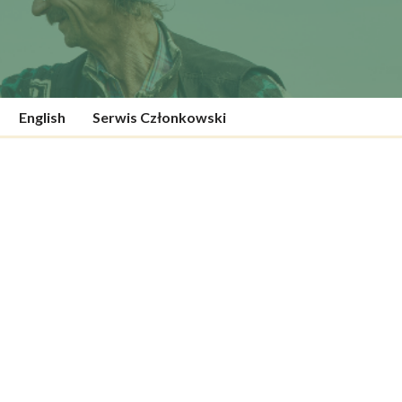
English
Serwis Członkowski