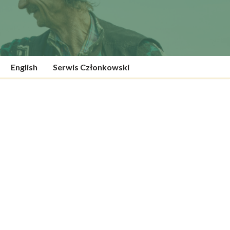
English
Serwis Członkowski