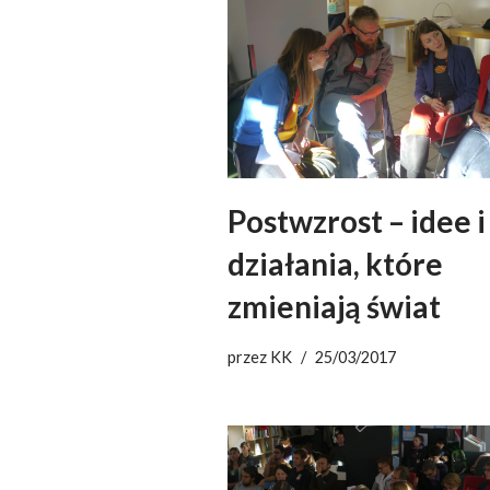
Postwzrost – idee i
działania, które
zmieniają świat
przez
KK
25/03/2017