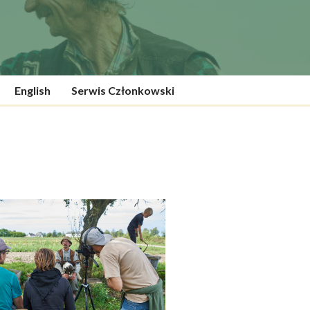
English
Serwis Członkowski