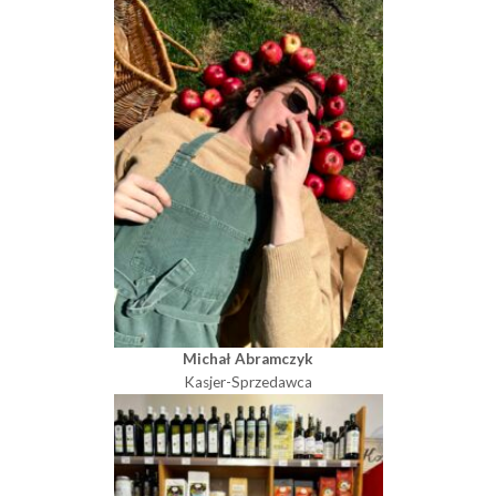
Michał Abramczyk
Kasjer-Sprzedawca