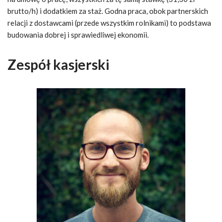
brutto/h) i dodatkiem za staż. Godna praca, obok partnerskich
relacji z dostawcami (przede wszystkim rolnikami) to podstawa
budowania dobrej i sprawiedliwej ekonomii.
Zespół kasjerski