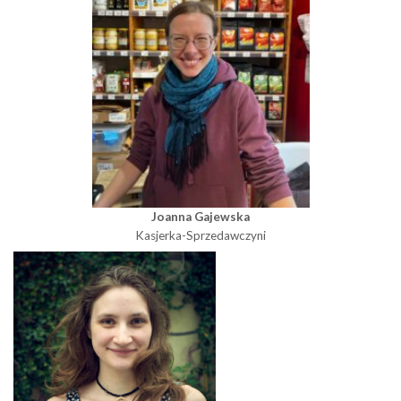
Joanna Gajewska
Kasjerka-Sprzedawczyni