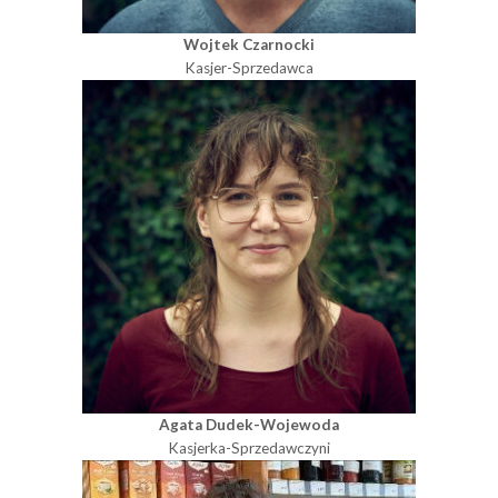
Wojtek Czarnocki
Kasjer-Sprzedawca
Agata Dudek-Wojewoda
Kasjerka-Sprzedawczyni