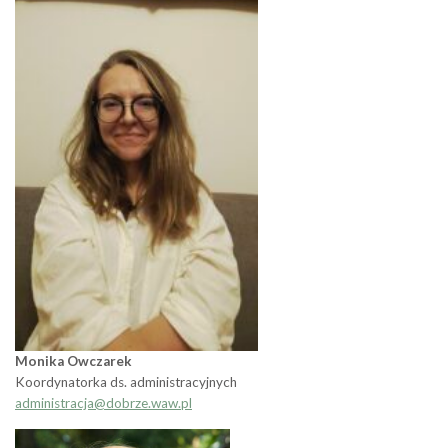
Monika Owczarek
Koordynatorka ds. administracyjnych
administracja@dobrze.waw.pl