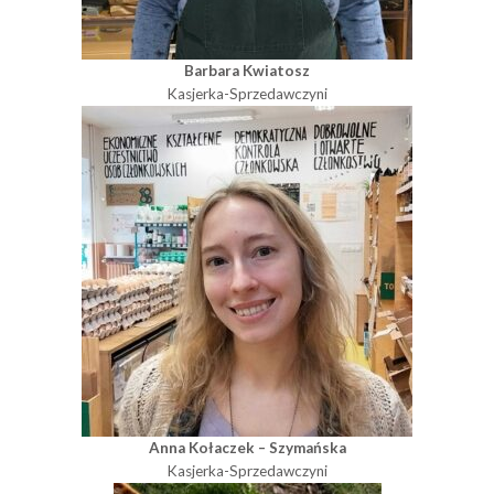
Barbara Kwiatosz
Kasjerka-Sprzedawczyni
Anna Kołaczek – Szymańska
Kasjerka-Sprzedawczyni