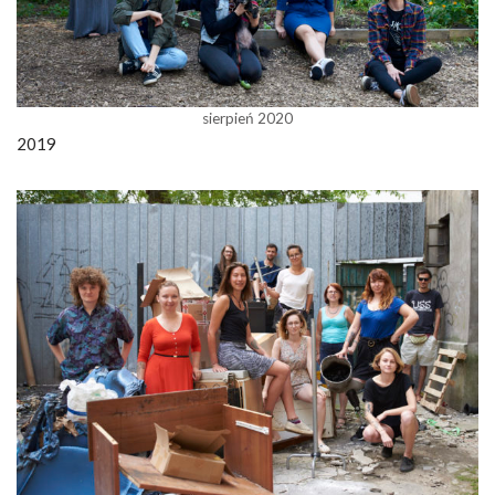
sierpień 2020
2019