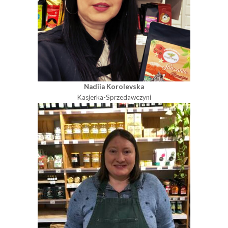
Nadiia Korolevska
Kasjerka-Sprzedawczyni