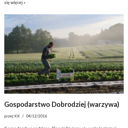
się więcej »
Gospodarstwo Dobrodziej (warzywa)
przez
KK
04/12/2016