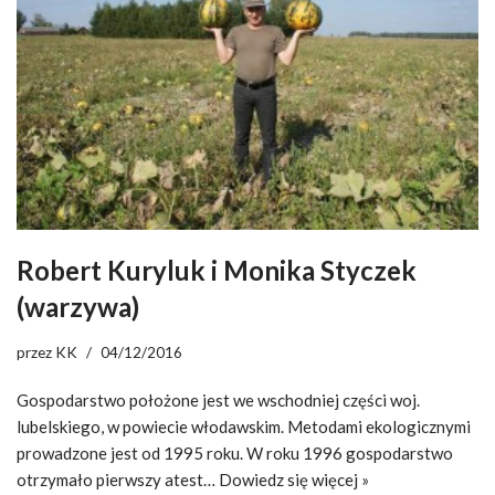
Robert Kuryluk i Monika Styczek
(warzywa)
przez
KK
04/12/2016
Gospodarstwo położone jest we wschodniej części woj.
lubelskiego, w powiecie włodawskim. Metodami ekologicznymi
prowadzone jest od 1995 roku. W roku 1996 gospodarstwo
otrzymało pierwszy atest…
Dowiedz się więcej »