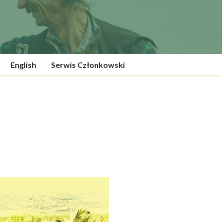
English
Serwis Członkowski