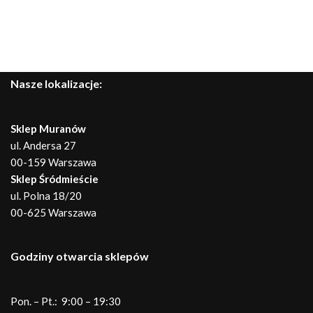
Nasze lokalizacje:
Sklep Muranów
ul. Andersa 27
00-159 Warszawa
Sklep Śródmieście
ul. Polna 18/20
00-625 Warszawa
Godziny otwarcia sklepów
Pon. – Pt.: 9:00 – 19:30