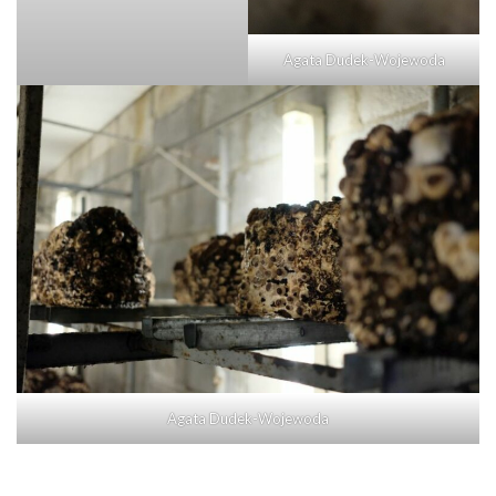
Agata Dudek-Wojewoda
Agata Dudek-Wojewoda