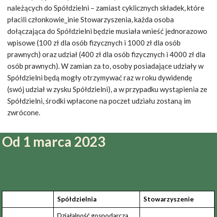
należących do Spółdzielni – zamiast cyklicznych składek, które
płacili członkowie_inie Stowarzyszenia, każda osoba
dołączająca do Spółdzielni będzie musiała wnieść jednorazowo
wpisowe (100 zł dla osób fizycznych i 1000 zł dla osób
prawnych) oraz udział (400 zł dla osób fizycznych i 4000 zł dla
osób prawnych). W zamian za to, osoby posiadające udziały w
Spółdzielni będą mogły otrzymywać raz w roku dywidendę
(swój udział w zysku Spółdzielni), a w przypadku wystąpienia ze
Spółdzielni, środki wpłacone na poczet udziału zostaną im
zwrócone.
Od 1 marca 2023
Spółdzielnia
Stowarzyszenie
Działalność gospodarcza