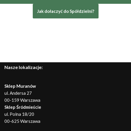
Jak dołaczyć do Spółdzielni?
Nasze lokalizacje:
Sklep Muranów
ul. Andersa 27
00-159 Warszawa
Sklep Śródmieście
ul. Polna 18/20
00-625 Warszawa