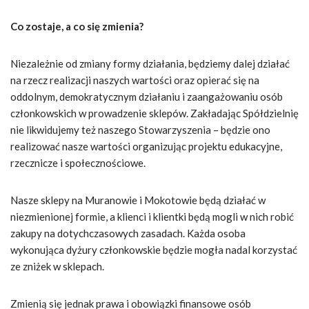
Co zostaje, a co się zmienia?
Niezależnie od zmiany formy działania, będziemy dalej działać
na rzecz realizacji naszych wartości oraz opierać się na
oddolnym, demokratycznym działaniu i zaangażowaniu osób
członkowskich w prowadzenie sklepów. Zakładając Spółdzielnię
nie likwidujemy też naszego Stowarzyszenia – będzie ono
realizować nasze wartości organizując projektu edukacyjne,
rzecznicze i społecznościowe.
Nasze sklepy na Muranowie i Mokotowie będą działać w
niezmienionej formie, a klienci i klientki będą mogli w nich robić
zakupy na dotychczasowych zasadach. Każda osoba
wykonująca dyżury członkowskie będzie mogła nadal korzystać
ze zniżek w sklepach.
Zmienią się jednak prawa i obowiązki finansowe osób