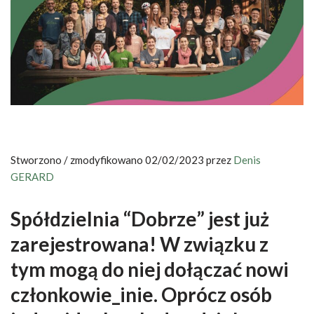
Stworzono / zmodyfikowano 02/02/2023 przez
Denis
GERARD
Spółdzielnia “Dobrze” jest już
zarejestrowana! W związku z
tym mogą do niej dołączać nowi
członkowie_inie. Oprócz osób