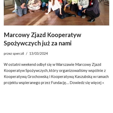
Marcowy Zjazd Kooperatyw
Spożywczych już za nami
przez
sperczil
13/03/2024
W ostatni weekend odbył się w Warszawie Marcowy Zjazd
Kooperatyw Spożywczych, który organizowaliśmy wspólnie z
Kooperatywą Grochowską i Kooperatywą Kaszubską w ramach
projektu wspieranego przez Fundację…
Dowiedz się więcej »