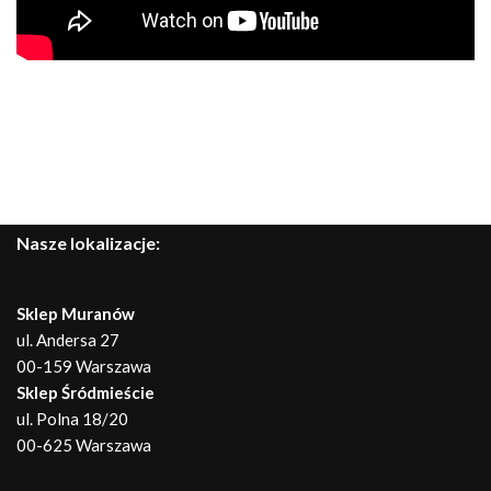
Nasze lokalizacje:
Sklep Muranów
ul. Andersa 27
00-159 Warszawa
Sklep Śródmieście
ul. Polna 18/20
00-625 Warszawa