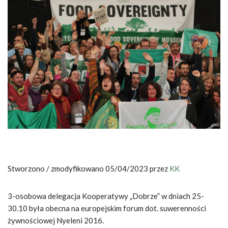
Stworzono / zmodyfikowano 05/04/2023 przez
KK
3-osobowa delegacja Kooperatywy „Dobrze” w dniach 25-
30.10 była obecna na europejskim forum dot. suwerenności
żywnościowej Nyeleni 2016.