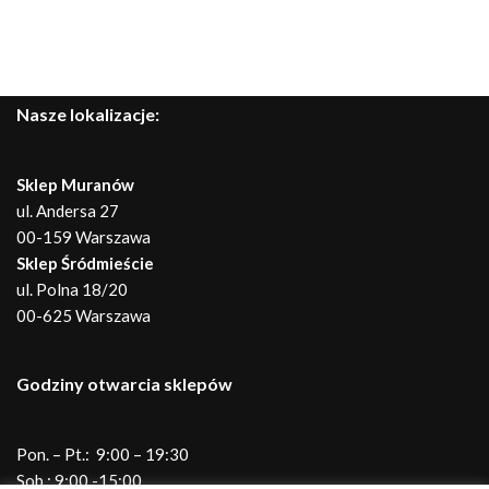
Nasze lokalizacje:
Sklep Muranów
ul. Andersa 27
00-159 Warszawa
Sklep Śródmieście
ul. Polna 18/20
00-625 Warszawa
Godziny otwarcia sklepów
Pon. – Pt.: 9:00 – 19:30
Sob.: 9:00 -15:00