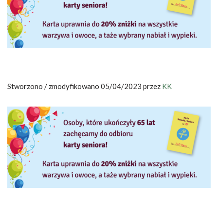
Stworzono / zmodyfikowano 05/04/2023 przez
KK