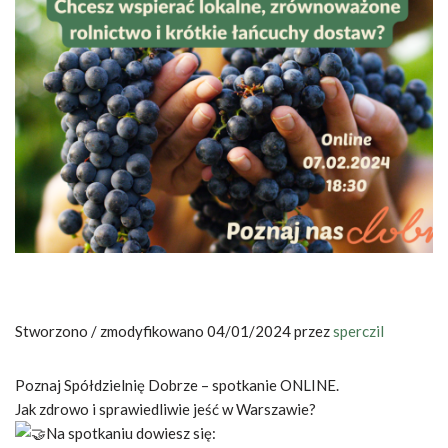
Stworzono / zmodyfikowano 04/01/2024 przez
sperczil
Poznaj Spółdzielnię Dobrze – spotkanie ONLINE.
Jak zdrowo i sprawiedliwie jeść w Warszawie?
Na spotkaniu dowiesz się: