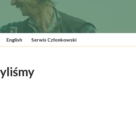
English
Serwis Członkowski
yliśmy