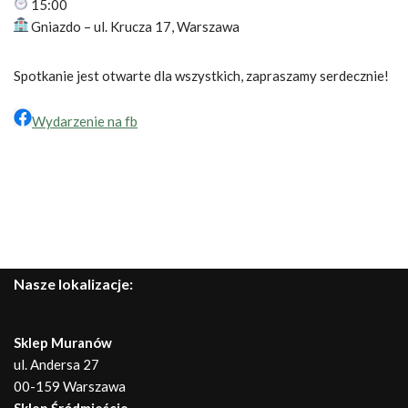
15:00
Gniazdo – ul. Krucza 17, Warszawa
Spotkanie jest otwarte dla wszystkich, zapraszamy serdecznie!
Wydarzenie na fb
Nasze lokalizacje:
Sklep Muranów
ul. Andersa 27
00-159 Warszawa