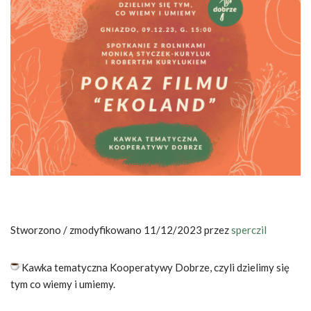
Stworzono / zmodyfikowano 11/12/2023 przez
sperczil
Kawka tematyczna Kooperatywy Dobrze, czyli dzielimy się
tym co wiemy i umiemy.