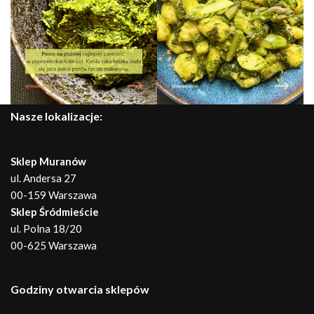
Nasze lokalizacje:
Sklep Muranów
ul. Andersa 27
00-159 Warszawa
Sklep Śródmieście
ul. Polna 18/20
00-625 Warszawa
Godziny otwarcia sklepów