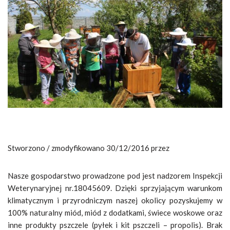
Stworzono / zmodyfikowano 30/12/2016 przez
Nasze gospodarstwo prowadzone pod jest nadzorem Inspekcji
Weterynaryjnej nr.18045609. Dzięki sprzyjającym warunkom
klimatycznym i przyrodniczym naszej okolicy pozyskujemy w
100% naturalny miód, miód z dodatkami, świece woskowe oraz
inne produkty pszczele (pyłek i kit pszczeli – propolis). Brak