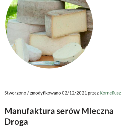
Stworzono / zmodyfikowano 02/12/2021 przez
Korneliusz
Manufaktura serów Mleczna
Droga