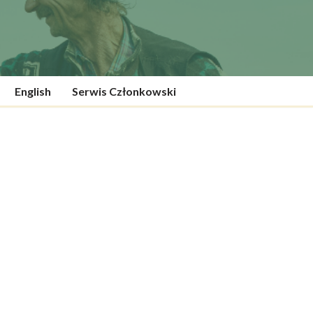
English
Serwis Członkowski