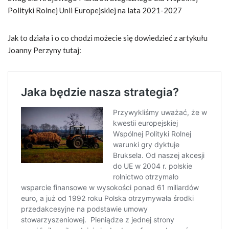
Polityki Rolnej Unii Europejskiej na lata 2021-2027
Jak to działa i o co chodzi możecie się dowiedzieć z artykułu
Joanny Perzyny tutaj: