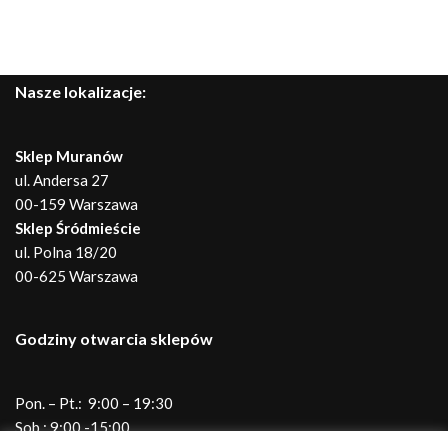
Nasze lokalizacje:
Sklep Muranów
ul. Andersa 27
00-159 Warszawa
Sklep Śródmieście
ul. Polna 18/20
00-625 Warszawa
Godziny otwarcia sklepów
Pon. – Pt.: 9:00 – 19:30
Sob.: 9:00 -15:00