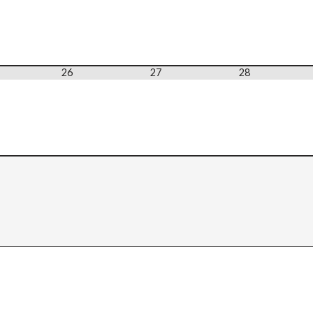
26
27
28