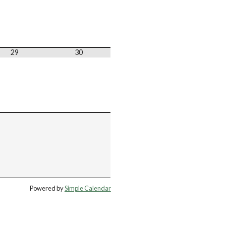
29
30
Powered by
Simple Calendar