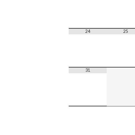
24
25
31